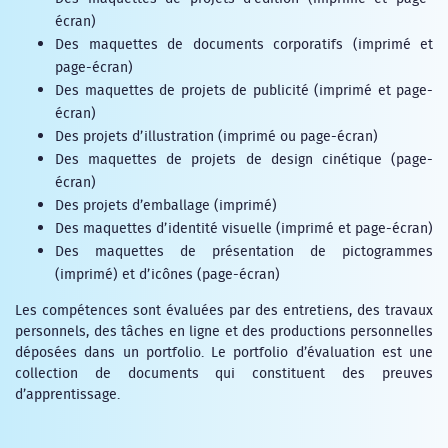
écran)
Des maquettes de documents corporatifs (imprimé et
page-écran)
Des maquettes de projets de publicité (imprimé et page-
écran)
Des projets d’illustration (imprimé ou page-écran)
Des maquettes de projets de design cinétique (page-
écran)
Des projets d’emballage (imprimé)
Des maquettes d’identité visuelle (imprimé et page-écran)
Des maquettes de présentation de pictogrammes
(imprimé) et d’icônes (page-écran)
Les compétences sont évaluées par des entretiens, des travaux
personnels, des tâches en ligne et des productions personnelles
déposées dans un portfolio. Le portfolio d’évaluation est une
collection de documents qui constituent des preuves
d’apprentissage.