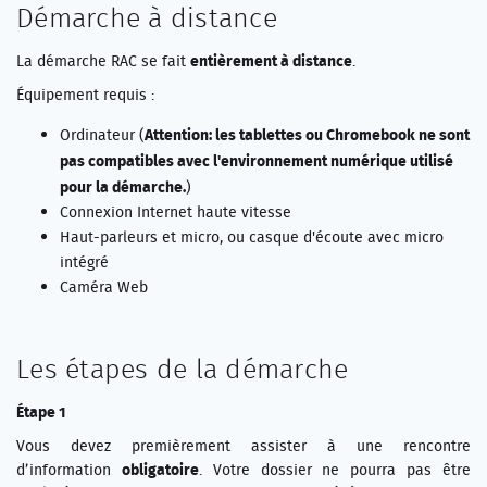
Démarche à distance
entièrement à distance
La démarche RAC se fait
.
Équipement requis :
Attention: les tablettes ou Chromebook ne sont
Ordinateur (
pas compatibles avec l'environnement numérique utilisé
pour la démarche.
)
Connexion Internet haute vitesse
Haut-parleurs et micro, ou casque d'écoute avec micro
intégré
Caméra Web
Les étapes de la démarche
Étape 1
Vous devez premièrement assister à une rencontre
obligatoire
d’information
. Votre dossier ne pourra pas être