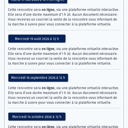
en ligne
Cette rencontre sera
, via une plateforme virtuelle interactive.
Elle sera d'une durée maximum d'1 h 30. Aucun document nécessaire.
Vous recevrez un courriel la veille de la rencontre vous informant de
la marche à suivre pour vous connecter à la plateforme virtuelle.
Mercredi 19 août 2026 à 12 h
en ligne
Cette rencontre sera
, via une plateforme virtuelle interactive.
Elle sera d'une durée maximum d'1 h 30. Aucun document nécessaire.
Vous recevrez un courriel la veille de la rencontre vous informant de
la marche à suivre pour vous connecter à la plateforme virtuelle.
Mercredi 16 septembre 2026 à 12 h
en ligne
Cette rencontre sera
, via une plateforme virtuelle interactive.
Elle sera d'une durée maximum d'1 h 30. Aucun document nécessaire.
Vous recevrez un courriel la veille de la rencontre vous informant de
la marche à suivre pour vous connecter à la plateforme virtuelle.
Mercredi 14 octobre 2026 à 12 h
en ligne
Cette rencontre sera
, via une plateforme virtuelle interactive.