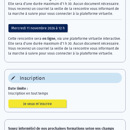
Elle sera d'une durée maximum d'1 h 30. Aucun document nécessaire.
Vous recevrez un courriel la veille de la rencontre vous informant de
la marche à suivre pour vous connecter à la plateforme virtuelle.
Mercredi 11 novembre 2026 à 12 h
en ligne
Cette rencontre sera
, via une plateforme virtuelle interactive.
Elle sera d'une durée maximum d'1 h 30. Aucun document nécessaire.
Vous recevrez un courriel la veille de la rencontre vous informant de
la marche à suivre pour vous connecter à la plateforme virtuelle.
Inscription
Date limite :
Inscription en tout temps
Je veux m'inscrire
Soyez informé(e) de nos prochaines formations selon vos champs