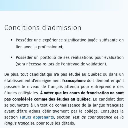
Conditions d'admission
Posséder une expérience significative jugée suffisante en
et
lien avec la profession
;
Posséder un portfolio de ses réalisations pour évaluation
(sera nécessaire lors de l'entrevue de validation).
De plus, tout candidat qui n'a pas étudié au Québec ou dans un
francophone
établissement d'enseignement
doit démontrer qu’il
possède le niveau de français attendu pour entreprendre des
À noter que les cours de francisation ne sont
études collégiales.
pas considérés comme des études au Québec
. Le candidat doit
se soumettre à un test de connaissance de la langue française
avant d'être admis définitivement par le collège. Consultez la
section
Futurs apprenants
, section
Test de connaissance de la
langue française
, pour tous les détails.