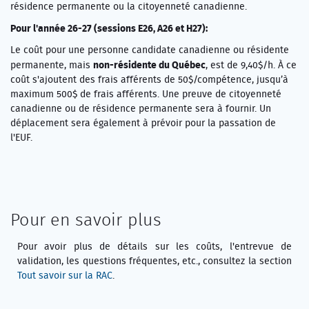
résidence permanente ou la citoyenneté canadienne.
Pour l'année 26-27 (sessions E26, A26 et H27):
Le coût pour une personne candidate canadienne ou résidente
non-résidente du Québec
permanente, mais
, est de 9,40$/h. À ce
coût s'ajoutent des frais afférents de 50$/compétence, jusqu’à
maximum 500$ de frais afférents. Une preuve de citoyenneté
canadienne ou de résidence permanente sera à fournir. Un
déplacement sera également à prévoir pour la passation de
l'EUF.
Pour en savoir plus
Pour avoir plus de détails sur les coûts, l'entrevue de
validation, les questions fréquentes, etc., consultez la section
Tout savoir sur la RAC
.