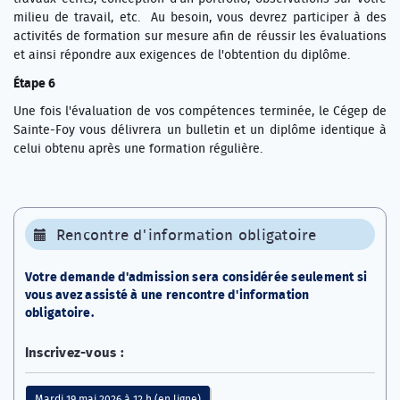
milieu de travail, etc. Au besoin, vous devrez participer à des
activités de formation sur mesure afin de réussir les évaluations
et ainsi répondre aux exigences de l'obtention du diplôme.
Étape 6
Une fois l'évaluation de vos compétences terminée, le Cégep de
Sainte-Foy vous délivrera un bulletin et un diplôme identique à
celui obtenu après une formation régulière.
Rencontre d'information obligatoire
Votre demande d'admission sera considérée seulement si
vous avez assisté à une rencontre d'information
obligatoire.
Inscrivez-vous :
Mardi 19 mai 2026 à 12 h (en ligne)