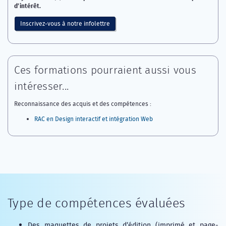
d’intérêt.
Inscrivez-vous à notre infolettre
Ces formations pourraient aussi vous
intéresser...
Reconnaissance des acquis et des compétences :
RAC en Design interactif et intégration Web
Type de compétences évaluées
Des maquettes de projets d’édition (imprimé et page-