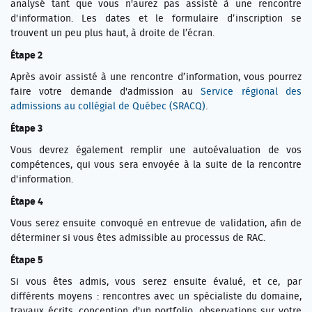
analysé tant que vous n'aurez pas assisté à une rencontre
d'information. Les dates et le formulaire d’inscription se
trouvent un peu plus haut, à droite de l’écran.
Étape 2
Après avoir assisté à une rencontre d’information, vous pourrez
faire votre demande d'admission au
Service régional des
admissions au collégial de Québec (SRACQ)
.
Étape 3
Vous devrez également remplir une autoévaluation de vos
compétences, qui vous sera envoyée à la suite de la rencontre
d'information.
Étape 4
Vous serez ensuite convoqué en entrevue de validation, afin de
déterminer si vous êtes admissible au processus de RAC.
Étape 5
Si vous êtes admis, vous serez ensuite évalué, et ce, par
différents moyens : rencontres avec un spécialiste du domaine,
travaux écrits, conception d'un portfolio, observations sur votre