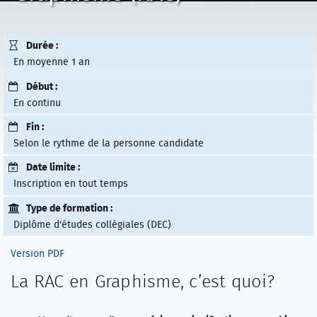
Durée :
En moyenne 1 an
Début :
En continu
Fin :
Selon le rythme de la personne candidate
Date limite :
Inscription en tout temps
Type de formation :
Diplôme d'études collégiales (DEC)
Version PDF
La RAC en Graphisme, c’est quoi?