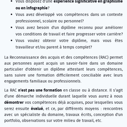
expérience significative en graphisme
Vous disposez d’une
ou en infographie
?
Vous avez développé vos compétences dans un contexte
professionnel, scolaire ou personnel?
Vous avez besoin d'un diplôme reconnu pour améliorer
vos conditions de travail et faire progresser votre carrière?
Vous voulez obtenir votre diplôme, mais vous êtes
travailleur et/ou parent à temps complet?
La Reconnaissance des acquis et des compétences (RAC) permet
aux personnes ayant acquis un savoir-faire dans un domaine
particulier d'obtenir un diplôme attestant leurs compétences,
sans suivre une formation difficilement conciliable avec leurs
engagements familiaux ou professionnels.
n’est pas une formation
La RAC
en classe ou à distance. Il s’agit
d’une démarche individuelle durant laquelle vous aurez à nous
démontrer
vos compétences déjà acquises, pour lesquelles vous
évalué
serez ensuite
, et ce, par différents moyens : rencontres
avec un spécialiste du domaine, travaux écrits, conception d'un
portfolio, observations sur votre milieu de travail, etc.