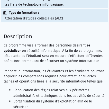
les frais de technologie infonuagique.
Type de formation :
Attestation d'études collégiales (AEC)
Description
se
Ce programme vise à former des personnes désirant
spécialiser
en sécurité informatique. À la fin de ce programme,
l’étudiante ou l’étudiant sera en mesure d’effectuer différentes
opérations permettant de sécuriser un système informatique.
Pendant leur formation, les étudiantes et les étudiants pourront
acquérir les compétences requises pour effectuer diverses
tâches et opérations liées à la sécurité informatique telles que :
L’application des règles relatives aux périmètres
administratifs et techniques dans les activités de sécurité
L’organisation du système d’exploitation afin de le
sécuriser