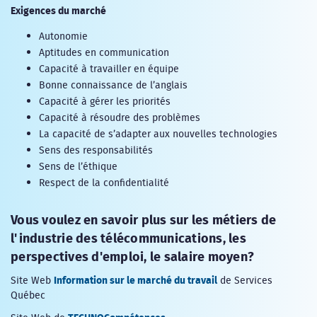
Exigences du marché
Autonomie
Aptitudes en communication
Capacité à travailler en équipe
Bonne connaissance de l’anglais
Capacité à gérer les priorités
Capacité à résoudre des problèmes
La capacité de s’adapter aux nouvelles technologies
Sens des responsabilités
Sens de l’éthique
Respect de la confidentialité
Vous voulez en savoir plus sur les métiers de
l'industrie des télécommunications, les
perspectives d'emploi, le salaire moyen?
Information sur le marché du travail
Site Web
de Services
Québec
TECHNOCompétences