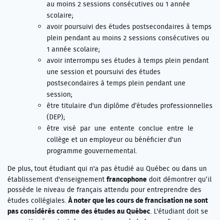
au moins 2 sessions consécutives ou 1 année
scolaire;
avoir poursuivi des études postsecondaires à temps
plein pendant au moins 2 sessions consécutives ou
1 année scolaire;
avoir interrompu ses études à temps plein pendant
une session et poursuivi des études
postsecondaires à temps plein pendant une
session;
être titulaire d'un diplôme d’études professionnelles
(DEP);
être visé par une entente conclue entre le
collège et un employeur ou bénéficier d'un
programme gouvernemental.
De plus, tout étudiant qui n'a pas étudié au Québec ou dans un
francophone
établissement d'enseignement
doit démontrer qu’il
possède le niveau de français attendu pour entreprendre des
À noter que les cours de francisation ne sont
études collégiales.
pas considérés comme des études au Québec
. L'étudiant doit se