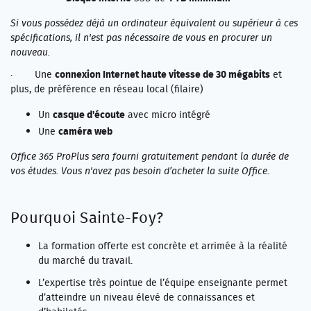
Si vous possédez déjà un ordinateur équivalent ou supérieur à ces
spécifications, il n'est pas nécessaire de vous en procurer un
nouveau.
connexion Internet haute vitesse de 30 mégabits
· Une
et
plus, de préférence en réseau local (filaire)
casque d'écoute
Un
avec micro intégré
caméra web
Une
Office 365 ProPlus sera fourni gratuitement pendant la durée de
vos études. Vous n'avez pas besoin d’acheter la suite Office.
Pourquoi Sainte-Foy?
La formation offerte est concrète et arrimée à la réalité
du marché du travail.
L’expertise très pointue de l’équipe enseignante permet
d’atteindre un niveau élevé de connaissances et