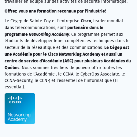
travailler en équipe sur des activités de sécurité informatique.
Offrez-vous une formation reconnue par l'industrie!
Cisco
Le Cégep de Sainte-Foy et l’entreprise
, leader mondial
partenaire dans le
dans télécommunications, sont
programme
Networking Academy
. Ce programme permet aux
étudiants de développer leurs compétences techniques dans le
Le Cégep est
secteur de la réseautique et des communications.
une Académie pour le Cisco Networking Academy et aussi un
centre de service d’Académie (ASC) pour plusieurs Académies du
Québec
. Nous sommes très fiers de pouvoir offrir toutes les
formations de l’Académie : le CCNA, le CyberOps Associate, le
CCNA-Security, le CCNP, et l’essentiel de l’informatique (IT
essential).