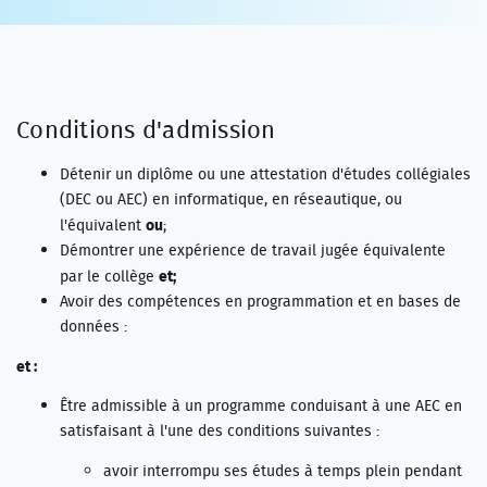
Conditions d'admission
Détenir un diplôme ou une attestation d'études collégiales
(DEC ou AEC) en informatique, en réseautique, ou
ou
l'équivalent
;
Démontrer une expérience de travail jugée équivalente
et;
par le collège
Avoir des compétences en programmation et en bases de
données :
et :
Être admissible à un programme conduisant à une AEC en
satisfaisant à l'une des conditions suivantes :
avoir interrompu ses études à temps plein pendant