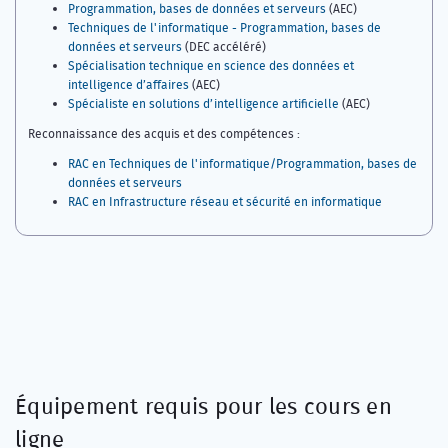
Programmation, bases de données et serveurs
(AEC)
Techniques de l'informatique - Programmation, bases de
données et serveurs
(DEC accéléré)
Spécialisation technique en science des données et
intelligence d’affaires
(AEC)
Spécialiste en solutions d’intelligence artificielle
(AEC)
Reconnaissance des acquis et des compétences :
RAC en Techniques de l'informatique/Programmation, bases de
données et serveurs
RAC en Infrastructure réseau et sécurité en informatique
Équipement requis pour les cours en
ligne