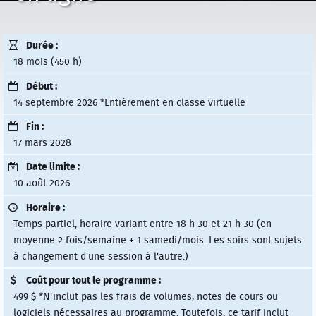
Durée :
18 mois (450 h)
Début :
14 septembre 2026 *Entièrement en classe virtuelle
Fin :
17 mars 2028
Date limite :
10 août 2026
Horaire :
Temps partiel, horaire variant entre 18 h 30 et 21 h 30 (en
moyenne 2 fois/semaine + 1 samedi/mois. Les soirs sont sujets
à changement d'une session à l'autre.)
Coût pour tout le programme :
499 $ *N'inclut pas les frais de volumes, notes de cours ou
logiciels nécessaires au programme. Toutefois, ce tarif inclut