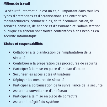
Milieux de travail
La sécurité informatique est un enjeu important dans tous les
types d’entreprises et d’organisations. Les entreprises
manufacturières, commerciales, de télécommunication, de
services-conseils, de finance et d’assurance et l’administration
publique en général sont toutes confrontées à des besoins en
sécurité informatique.
Tâches et responsabilités
Collaborer à la planification de l’implantation de la
sécurité
Contribuer à la préparation des procédures de sécurité
Participer à la mise en place d’un plan d’action
Sécuriser les accès et les utilisateurs
Déployer les mesures de sécurité
Participer à l’organisation de la surveillance de la sécurité
Assurer la surveillance d’un réseau
Participer à la mise en place de correctifs
Assurer l’intégrité du système