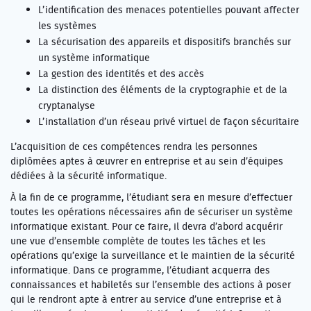
L’identification des menaces potentielles pouvant affecter
les systèmes
La sécurisation des appareils et dispositifs branchés sur
un système informatique
La gestion des identités et des accès
La distinction des éléments de la cryptographie et de la
cryptanalyse
L’installation d’un réseau privé virtuel de façon sécuritaire
L’acquisition de ces compétences rendra les personnes
diplômées aptes à œuvrer en entreprise et au sein d’équipes
dédiées à la sécurité informatique.
À la fin de ce programme, l’étudiant sera en mesure d’effectuer
toutes les opérations nécessaires afin de sécuriser un système
informatique existant. Pour ce faire, il devra d’abord acquérir
une vue d’ensemble complète de toutes les tâches et les
opérations qu’exige la surveillance et le maintien de la sécurité
informatique. Dans ce programme, l’étudiant acquerra des
connaissances et habiletés sur l’ensemble des actions à poser
qui le rendront apte à entrer au service d’une entreprise et à