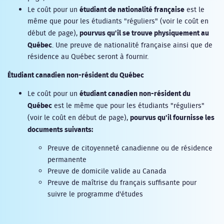
étudiant de nationalité française
Le coût pour un
est le
même que pour les étudiants "réguliers" (voir le coût en
pourvus qu'il se trouve physiquement au
début de page),
Québec
. Une preuve de nationalité française ainsi que de
résidence au Québec seront à fournir.
Étudiant canadien non-résident du Québec
étudiant canadien non-résident du
Le coût pour un
Québec
est le même que pour les étudiants "réguliers"
pourvus qu'il fournisse les
(voir le coût en début de page),
documents suivants:
Preuve de citoyenneté canadienne ou de résidence
permanente
Preuve de domicile valide au Canada
Preuve de maîtrise du français suffisante pour
suivre le programme d'études