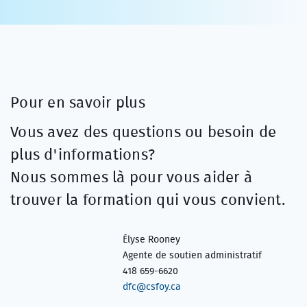
Pour en savoir plus
Vous avez des questions ou besoin de
plus d'informations?
Nous sommes là pour vous aider à
trouver la formation qui vous convient.
Élyse Rooney
Agente de soutien administratif
418 659-6620
dfc@csfoy.ca