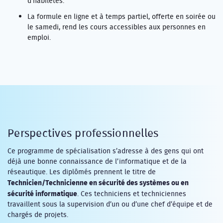
d’habiletés.
La formule en ligne et à temps partiel, offerte en soirée ou
le samedi, rend les cours accessibles aux personnes en
emploi.
Perspectives professionnelles
Ce programme de spécialisation s’adresse à des gens qui ont
déjà une bonne connaissance de l’informatique et de la
réseautique. Les diplômés prennent le titre de
Technicien/Technicienne en sécurité des systèmes ou en
sécurité informatique
. Ces techniciens et techniciennes
travaillent sous la supervision d’un ou d’une chef d’équipe et de
chargés de projets.