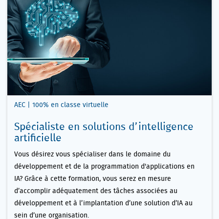
AEC | 100% en classe virtuelle
Spécialiste en solutions d’intelligence
artificielle
Vous désirez vous spécialiser dans le domaine du
développement et de la programmation d'applications en
IA? Grâce à cette formation, vous serez en mesure
d’accomplir adéquatement des tâches associées au
développement et à l’implantation d’une solution d’IA au
sein d’une organisation.