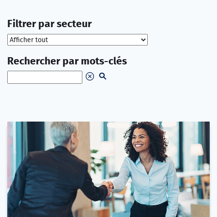
Filtrer par secteur
Rechercher par mots-clés