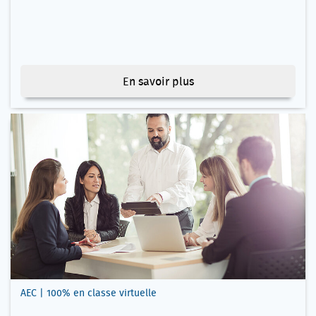
En savoir plus
AEC | 100% en classe virtuelle