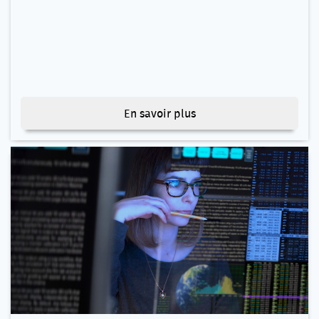
En savoir plus