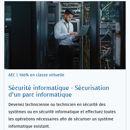
AEC | 100% en classe virtuelle
Sécurité informatique - Sécurisation
d'un parc informatique
Devenez technicienne ou technicien en sécurité des
systèmes ou en sécurité informatique et effectuez toutes
les opérations nécessaires afin de sécuriser un système
informatique existant.