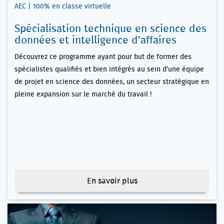
AEC | 100% en classe virtuelle
Spécialisation technique en science des
données et intelligence d'affaires
Découvrez ce programme ayant pour but de former des
spécialistes qualifiés et bien intégrés au sein d’une équipe
de projet en science des données, un secteur stratégique en
pleine expansion sur le marché du travail !
En savoir plus