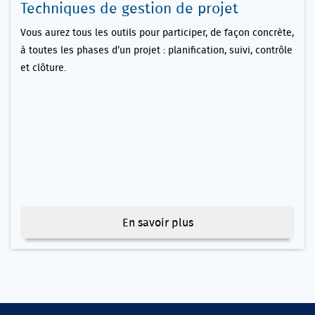
Techniques de gestion de projet
Vous aurez tous les outils pour participer, de façon concrète,
à toutes les phases d’un projet : planification, suivi, contrôle
et clôture.
En savoir plus