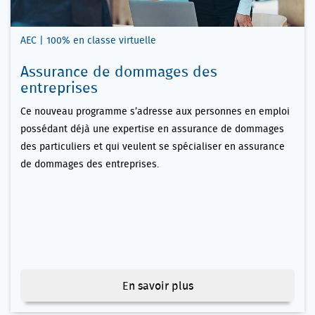
AEC | 100% en classe virtuelle
Assurance de dommages des
entreprises
Ce nouveau programme s’adresse aux personnes en emploi
possédant déjà une expertise en assurance de dommages
des particuliers et qui veulent se spécialiser en assurance
de dommages des entreprises.
En savoir plus