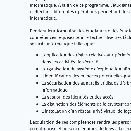
informatique. À la fin de ce programme, l’étudiant
d’effectuer différentes opérations permettant de s
informatique.
Pendant leur formation, les étudiantes et les étudi
compétences requises pour effectuer diverses tâche
sécurité informatique telles que :
L’application des règles relatives aux périmè
dans les activités de sécurité
L’organisation du système d’exploitation afin
L’identification des menaces potentielles pou
La sécurisation des appareils et dispositifs 
informatique
La gestion des identités et des accès
La distinction des éléments de la cryptograph
L’installation d’un réseau privé virtuel de faç
L’acquisition de ces compétences rendra les pers
en entreprise et au sein d’équipes dédiées à la séc