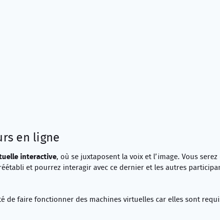
rs en ligne
tuelle interactive
, où se juxtaposent la voix et l’image. Vous serez
éétabli et pourrez interagir avec ce dernier et les autres participa
é de faire fonctionner des machines virtuelles car elles sont requ