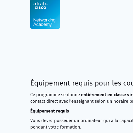
Équipement requis pour les cou
entièrement en classe vir
Ce programme se donne
contact direct avec l’enseignant selon un horaire pr
Équipement requis
Vous devez posséder un ordinateur qui a la capacit
pendant votre formation.