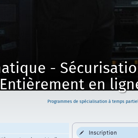
atique - Sécurisati
 Entièrement en lign
Programmes de spécialisation à temps partie
Inscription