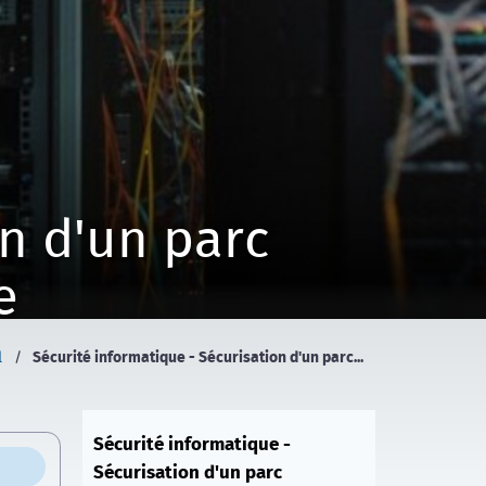
on d'un parc
e
Sécurité informatique - Sécurisation d'un parc...
l
/
Sécurité informatique -
Sécurisation d'un parc